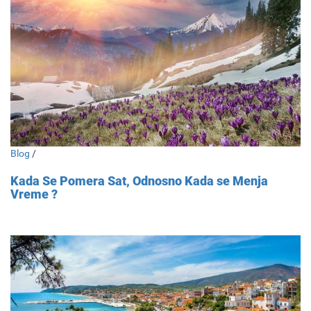
Blog
/
Kada Se Pomera Sat, Odnosno Kada se Menja
Vreme ?