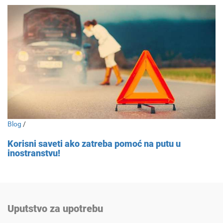
Blog
/
Korisni saveti ako zatreba pomoć na putu u
inostranstvu!
Uputstvo za upotrebu