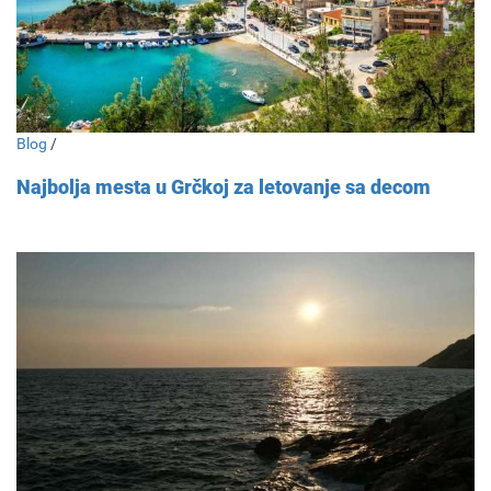
Blog
/
Najbolja mesta u Grčkoj za letovanje sa decom