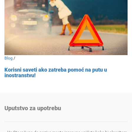
Blog
/
Korisni saveti ako zatreba pomoć na putu u
inostranstvu!
Uputstvo za upotrebu