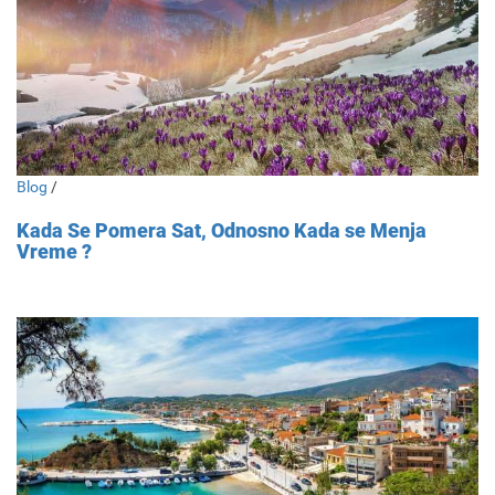
Blog
/
Kada Se Pomera Sat, Odnosno Kada se Menja
Vreme ?