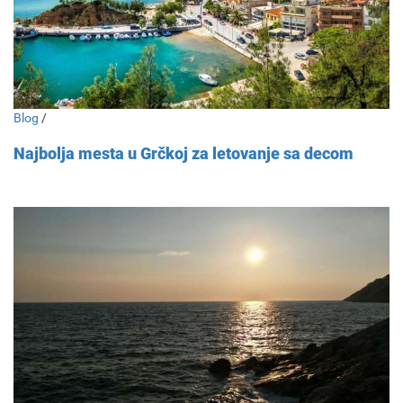
Blog
/
Najbolja mesta u Grčkoj za letovanje sa decom