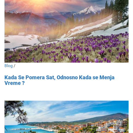
Blog
/
Kada Se Pomera Sat, Odnosno Kada se Menja
Vreme ?