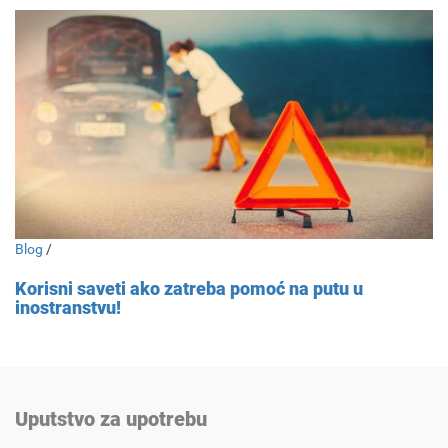
Blog
/
Korisni saveti ako zatreba pomoć na putu u
inostranstvu!
Uputstvo za upotrebu