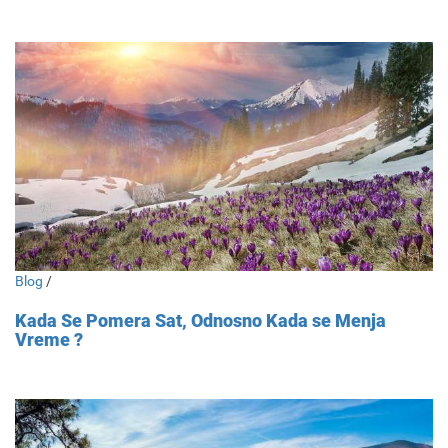
Blog
/
Kada Se Pomera Sat, Odnosno Kada se Menja
Vreme ?