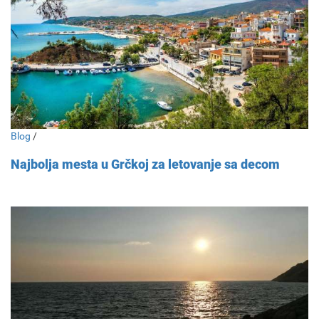
Blog
/
Najbolja mesta u Grčkoj za letovanje sa decom