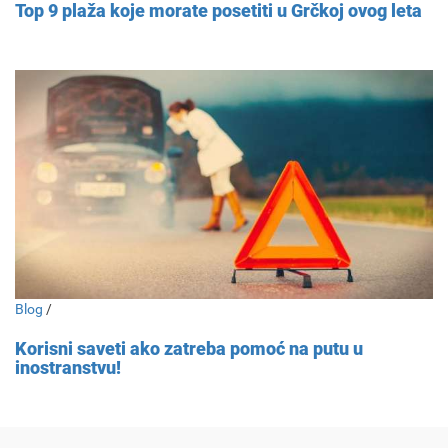
Top 9 plaža koje morate posetiti u Grčkoj ovog leta
Blog
/
Korisni saveti ako zatreba pomoć na putu u
inostranstvu!