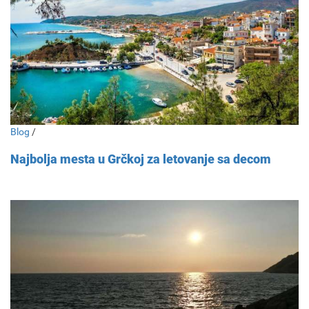
Blog
/
Najbolja mesta u Grčkoj za letovanje sa decom