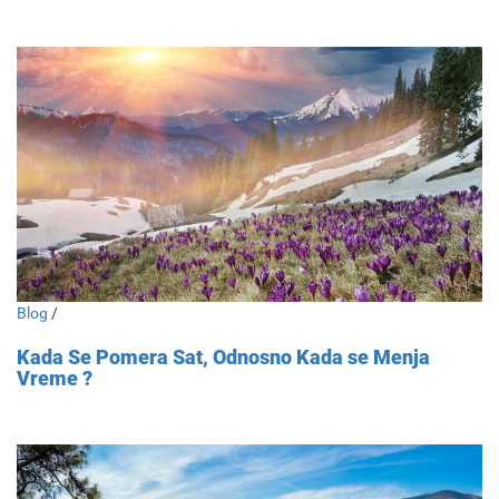
Blog
/
Kada Se Pomera Sat, Odnosno Kada se Menja
Vreme ?