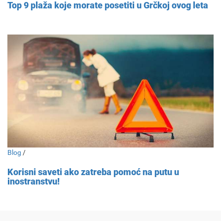
Top 9 plaža koje morate posetiti u Grčkoj ovog leta
Blog
/
Korisni saveti ako zatreba pomoć na putu u
inostranstvu!