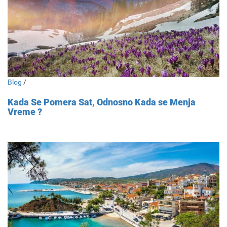
Blog
/
Kada Se Pomera Sat, Odnosno Kada se Menja
Vreme ?