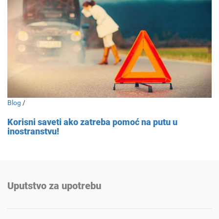
Blog
/
Korisni saveti ako zatreba pomoć na putu u
inostranstvu!
Uputstvo za upotrebu