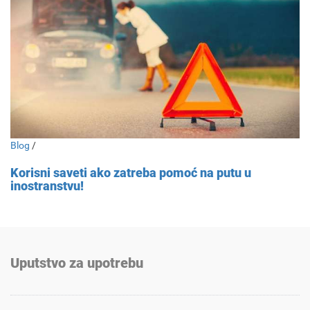
Blog
/
Korisni saveti ako zatreba pomoć na putu u
inostranstvu!
Uputstvo za upotrebu