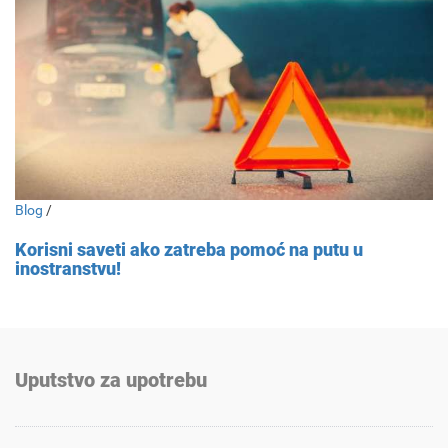
Blog
/
Korisni saveti ako zatreba pomoć na putu u
inostranstvu!
Uputstvo za upotrebu