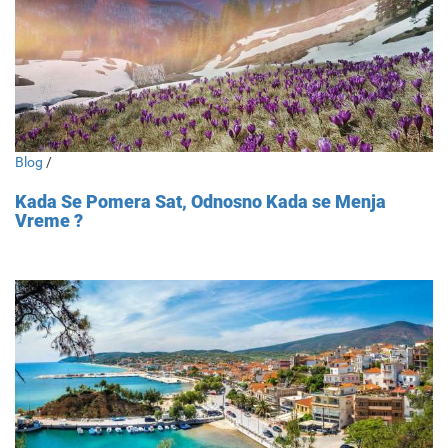
Blog
/
Kada Se Pomera Sat, Odnosno Kada se Menja
Vreme ?