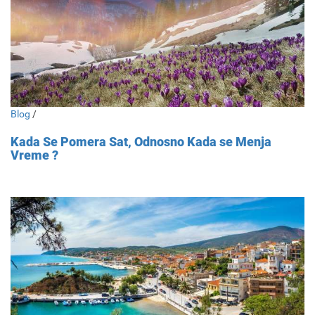
Blog
/
Kada Se Pomera Sat, Odnosno Kada se Menja
Vreme ?