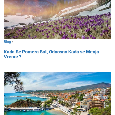
Blog
/
Kada Se Pomera Sat, Odnosno Kada se Menja
Vreme ?