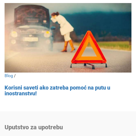
Blog
/
Korisni saveti ako zatreba pomoć na putu u
inostranstvu!
Uputstvo za upotrebu