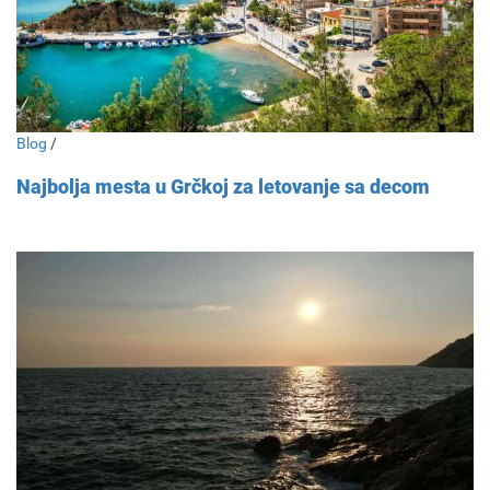
Blog
/
Najbolja mesta u Grčkoj za letovanje sa decom