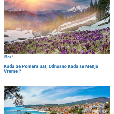
Blog
/
Kada Se Pomera Sat, Odnosno Kada se Menja
Vreme ?