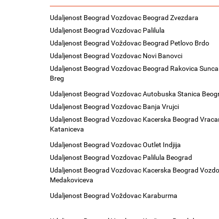
Udaljenost Beograd Vozdovac Beograd Zvezdara
Udaljenost Beograd Vozdovac Palilula
Udaljenost Beograd Voždovac Beograd Petlovo Brdo
Udaljenost Beograd Vozdovac Novi Banovci
Udaljenost Beograd Vozdovac Beograd Rakovica Sunca
Breg
Udaljenost Beograd Vozdovac Autobuska Stanica Beog
Udaljenost Beograd Vozdovac Banja Vrujci
Udaljenost Beograd Vozdovac Kacerska Beograd Vraca
Kataniceva
Udaljenost Beograd Vozdovac Outlet Indjija
Udaljenost Beograd Vozdovac Palilula Beograd
Udaljenost Beograd Vozdovac Kacerska Beograd Vozd
Medakoviceva
Udaljenost Beograd Voždovac Karaburma