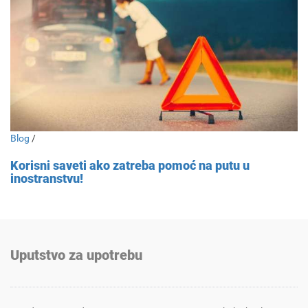
Blog
/
Korisni saveti ako zatreba pomoć na putu u
inostranstvu!
Uputstvo za upotrebu