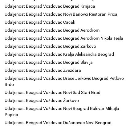
Udaljenost Beograd Vozdovac Beograd Krnjaca
Udaljenost Beograd Vozdovac Novi Banovci Restoran Prica
Udaljenost Beograd Vozdovac Cacak
Udaljenost Beograd Vozdovac Beograd Aerodrom
Udaljenost Beograd Vozdovac Beograd Aerodrom Nikola Tesla
Udaljenost Beograd Vozdovac Beograd Zarkovo
Udaljenost Beograd Vozdovac Kralja Aleksandra Beograd
Udaljenost Beograd Vozdovac Beograd Slavija
Udaljenost Beograd Vozdovac Zvezdara
Udaljenost Beograd Voždovac Braće Jerkovic Beograd Petlovo
Brdo
Udaljenost Beograd Vozdovac Novi Sad Stari Grad
Udaljenost Beograd Voždovac Žarkovo
Udaljenost Beograd Voždovac Novi Beograd Bulevar Mihajla
Pupina
Udaljenost Beograd Vozdovac Dušanovac Novi Beograd