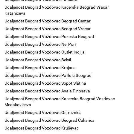
Udaljenost Beograd Vozdovac Kacerska Beograd Vracar
Kataniceva
Udaljenost Beograd Vozdovac Beograd Centar
Udaljenost Beograd Vozdovac Beograd Vracar
Udaljenost Beograd Voždovac Pozeska Beograd
Udaljenost Beograd Voždovac Nei Pori
Udaljenost Beograd Vozdovac Outlet Indjija
Udaljenost Beograd Vozdovac Belvil
Udaljenost Beograd Vozdovac Krnjaca
Udaljenost Beograd Vozdovac Palilula Beograd
Udaljenost Beograd Vozdovac Sopot Slatina
Udaljenost Beograd Vozdovac Avala Pinosava
Udaljenost Beograd Vozdovac Kacerska Beograd Vozdovac
Medakoviceva
Udaljenost Beograd Vozdovac Ostruznica
Udaljenost Beograd Voždovac Beograd Čukarica
Udaljenost Beograd Vozdovac Kruševac