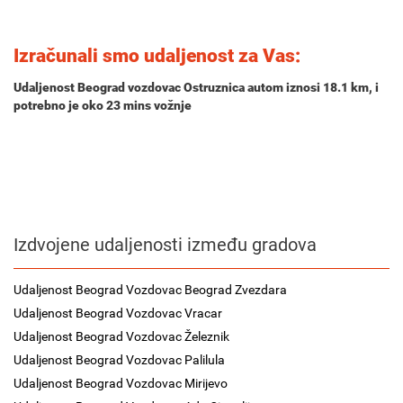
Izračunali smo udaljenost za Vas:
Udaljenost Beograd vozdovac Ostruznica autom iznosi
18.1 km
, i
potrebno je oko
23 mins
vožnje
Izdvojene udaljenosti između gradova
Udaljenost Beograd Vozdovac Beograd Zvezdara
Udaljenost Beograd Vozdovac Vracar
Udaljenost Beograd Vozdovac Železnik
Udaljenost Beograd Vozdovac Palilula
Udaljenost Beograd Vozdovac Mirijevo