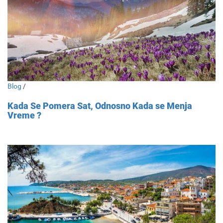
Blog
/
Kada Se Pomera Sat, Odnosno Kada se Menja
Vreme ?