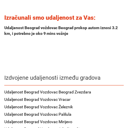
Izračunali smo udaljenost za Vas:
Udaljenost Beograd voždovac Beograd prokop autom iznosi
3.2
km
, i potrebno je oko
9 mins
vožnje
Izdvojene udaljenosti između gradova
Udaljenost Beograd Vozdovac Beograd Zvezdara
Udaljenost Beograd Vozdovac Vracar
Udaljenost Beograd Vozdovac Železnik
Udaljenost Beograd Vozdovac Palilula
Udaljenost Beograd Vozdovac Mirijevo