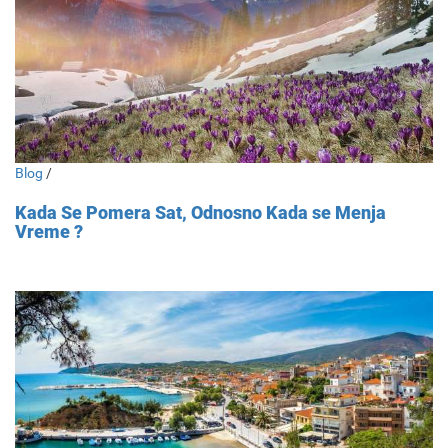
Blog
/
Kada Se Pomera Sat, Odnosno Kada se Menja
Vreme ?