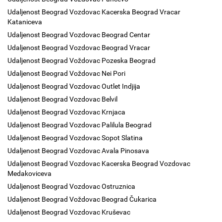
Udaljenost Beograd Vozdovac Kacerska Beograd Vracar
Kataniceva
Udaljenost Beograd Vozdovac Beograd Centar
Udaljenost Beograd Vozdovac Beograd Vracar
Udaljenost Beograd Voždovac Pozeska Beograd
Udaljenost Beograd Voždovac Nei Pori
Udaljenost Beograd Vozdovac Outlet Indjija
Udaljenost Beograd Vozdovac Belvil
Udaljenost Beograd Vozdovac Krnjaca
Udaljenost Beograd Vozdovac Palilula Beograd
Udaljenost Beograd Vozdovac Sopot Slatina
Udaljenost Beograd Vozdovac Avala Pinosava
Udaljenost Beograd Vozdovac Kacerska Beograd Vozdovac
Medakoviceva
Udaljenost Beograd Vozdovac Ostruznica
Udaljenost Beograd Voždovac Beograd Čukarica
Udaljenost Beograd Vozdovac Kruševac