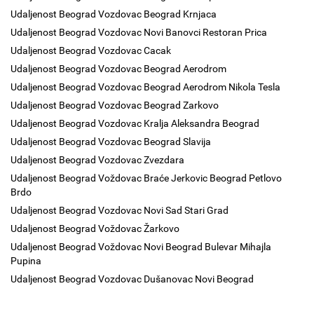
Udaljenost Beograd Vozdovac Beograd Krnjaca
Udaljenost Beograd Vozdovac Novi Banovci Restoran Prica
Udaljenost Beograd Vozdovac Cacak
Udaljenost Beograd Vozdovac Beograd Aerodrom
Udaljenost Beograd Vozdovac Beograd Aerodrom Nikola Tesla
Udaljenost Beograd Vozdovac Beograd Zarkovo
Udaljenost Beograd Vozdovac Kralja Aleksandra Beograd
Udaljenost Beograd Vozdovac Beograd Slavija
Udaljenost Beograd Vozdovac Zvezdara
Udaljenost Beograd Voždovac Braće Jerkovic Beograd Petlovo
Brdo
Udaljenost Beograd Vozdovac Novi Sad Stari Grad
Udaljenost Beograd Voždovac Žarkovo
Udaljenost Beograd Voždovac Novi Beograd Bulevar Mihajla
Pupina
Udaljenost Beograd Vozdovac Dušanovac Novi Beograd