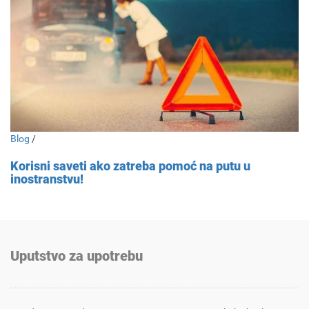
Blog
/
Korisni saveti ako zatreba pomoć na putu u
inostranstvu!
Uputstvo za upotrebu