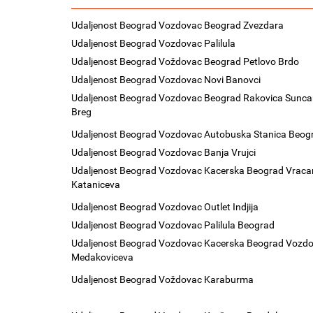
Udaljenost Beograd Vozdovac Beograd Zvezdara
Udaljenost Beograd Vozdovac Palilula
Udaljenost Beograd Voždovac Beograd Petlovo Brdo
Udaljenost Beograd Vozdovac Novi Banovci
Udaljenost Beograd Vozdovac Beograd Rakovica Sunca
Breg
Udaljenost Beograd Vozdovac Autobuska Stanica Beog
Udaljenost Beograd Vozdovac Banja Vrujci
Udaljenost Beograd Vozdovac Kacerska Beograd Vraca
Kataniceva
Udaljenost Beograd Vozdovac Outlet Indjija
Udaljenost Beograd Vozdovac Palilula Beograd
Udaljenost Beograd Vozdovac Kacerska Beograd Vozd
Medakoviceva
Udaljenost Beograd Voždovac Karaburma