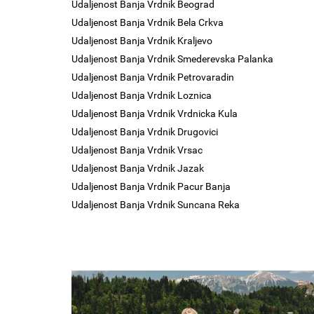
Udaljenost Banja Vrdnik Beograd
Udaljenost Banja Vrdnik Bela Crkva
Udaljenost Banja Vrdnik Kraljevo
Udaljenost Banja Vrdnik Smederevska Palanka
Udaljenost Banja Vrdnik Petrovaradin
Udaljenost Banja Vrdnik Loznica
Udaljenost Banja Vrdnik Vrdnicka Kula
Udaljenost Banja Vrdnik Drugovici
Udaljenost Banja Vrdnik Vrsac
Udaljenost Banja Vrdnik Jazak
Udaljenost Banja Vrdnik Pacur Banja
Udaljenost Banja Vrdnik Suncana Reka