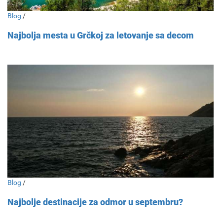
Blog
/
Najbolja mesta u Grčkoj za letovanje sa decom
Blog
/
Najbolje destinacije za odmor u septembru?