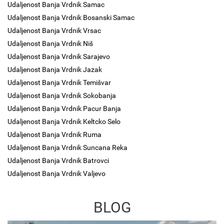
Udaljenost Banja Vrdnik Samac
Udaljenost Banja Vrdnik Bosanski Samac
Udaljenost Banja Vrdnik Vrsac
Udaljenost Banja Vrdnik Niš
Udaljenost Banja Vrdnik Sarajevo
Udaljenost Banja Vrdnik Jazak
Udaljenost Banja Vrdnik Temišvar
Udaljenost Banja Vrdnik Sokobanja
Udaljenost Banja Vrdnik Pacur Banja
Udaljenost Banja Vrdnik Keltcko Selo
Udaljenost Banja Vrdnik Ruma
Udaljenost Banja Vrdnik Suncana Reka
Udaljenost Banja Vrdnik Batrovci
Udaljenost Banja Vrdnik Valjevo
BLOG