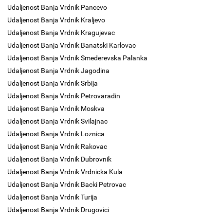
Udaljenost Banja Vrdnik Pancevo
Udaljenost Banja Vrdnik Kraljevo
Udaljenost Banja Vrdnik Kragujevac
Udaljenost Banja Vrdnik Banatski Karlovac
Udaljenost Banja Vrdnik Smederevska Palanka
Udaljenost Banja Vrdnik Jagodina
Udaljenost Banja Vrdnik Srbija
Udaljenost Banja Vrdnik Petrovaradin
Udaljenost Banja Vrdnik Moskva
Udaljenost Banja Vrdnik Svilajnac
Udaljenost Banja Vrdnik Loznica
Udaljenost Banja Vrdnik Rakovac
Udaljenost Banja Vrdnik Dubrovnik
Udaljenost Banja Vrdnik Vrdnicka Kula
Udaljenost Banja Vrdnik Backi Petrovac
Udaljenost Banja Vrdnik Turija
Udaljenost Banja Vrdnik Drugovici