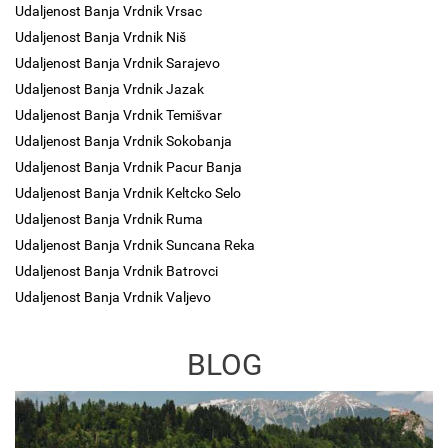
Udaljenost Banja Vrdnik Vrsac
Udaljenost Banja Vrdnik Niš
Udaljenost Banja Vrdnik Sarajevo
Udaljenost Banja Vrdnik Jazak
Udaljenost Banja Vrdnik Temišvar
Udaljenost Banja Vrdnik Sokobanja
Udaljenost Banja Vrdnik Pacur Banja
Udaljenost Banja Vrdnik Keltcko Selo
Udaljenost Banja Vrdnik Ruma
Udaljenost Banja Vrdnik Suncana Reka
Udaljenost Banja Vrdnik Batrovci
Udaljenost Banja Vrdnik Valjevo
BLOG