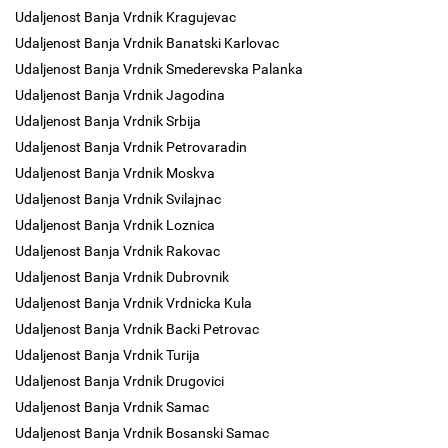
Udaljenost Banja Vrdnik Kragujevac
Udaljenost Banja Vrdnik Banatski Karlovac
Udaljenost Banja Vrdnik Smederevska Palanka
Udaljenost Banja Vrdnik Jagodina
Udaljenost Banja Vrdnik Srbija
Udaljenost Banja Vrdnik Petrovaradin
Udaljenost Banja Vrdnik Moskva
Udaljenost Banja Vrdnik Svilajnac
Udaljenost Banja Vrdnik Loznica
Udaljenost Banja Vrdnik Rakovac
Udaljenost Banja Vrdnik Dubrovnik
Udaljenost Banja Vrdnik Vrdnicka Kula
Udaljenost Banja Vrdnik Backi Petrovac
Udaljenost Banja Vrdnik Turija
Udaljenost Banja Vrdnik Drugovici
Udaljenost Banja Vrdnik Samac
Udaljenost Banja Vrdnik Bosanski Samac