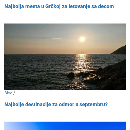
Najbolja mesta u Grčkoj za letovanje sa decom
Blog
/
Najbolje destinacije za odmor u septembru?