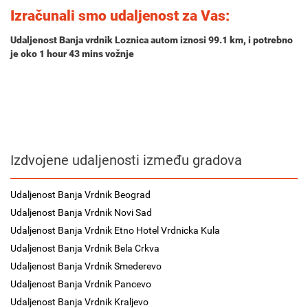
Izračunali smo udaljenost za Vas:
Udaljenost Banja vrdnik Loznica autom iznosi
99.1 km
, i potrebno
je oko
1 hour 43 mins
vožnje
Izdvojene udaljenosti između gradova
Udaljenost Banja Vrdnik Beograd
Udaljenost Banja Vrdnik Novi Sad
Udaljenost Banja Vrdnik Etno Hotel Vrdnicka Kula
Udaljenost Banja Vrdnik Bela Crkva
Udaljenost Banja Vrdnik Smederevo
Udaljenost Banja Vrdnik Pancevo
Udaljenost Banja Vrdnik Kraljevo