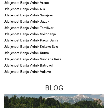
Udaljenost Banja Vrdnik Vrsac
Udaljenost Banja Vrdnik Niš
Udaljenost Banja Vrdnik Sarajevo
Udaljenost Banja Vrdnik Jazak
Udaljenost Banja Vrdnik Temišvar
Udaljenost Banja Vrdnik Sokobanja
Udaljenost Banja Vrdnik Pacur Banja
Udaljenost Banja Vrdnik Keltcko Selo
Udaljenost Banja Vrdnik Ruma
Udaljenost Banja Vrdnik Suncana Reka
Udaljenost Banja Vrdnik Batrovci
Udaljenost Banja Vrdnik Valjevo
BLOG