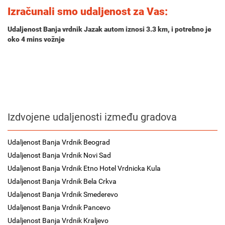
Izračunali smo udaljenost za Vas:
Udaljenost Banja vrdnik Jazak autom iznosi
3.3 km
, i potrebno je
oko
4 mins
vožnje
Izdvojene udaljenosti između gradova
Udaljenost Banja Vrdnik Beograd
Udaljenost Banja Vrdnik Novi Sad
Udaljenost Banja Vrdnik Etno Hotel Vrdnicka Kula
Udaljenost Banja Vrdnik Bela Crkva
Udaljenost Banja Vrdnik Smederevo
Udaljenost Banja Vrdnik Pancevo
Udaljenost Banja Vrdnik Kraljevo