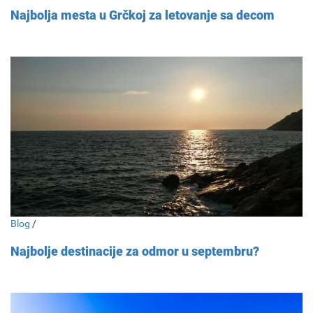
Najbolja mesta u Grčkoj za letovanje sa decom
Blog
/
Najbolje destinacije za odmor u septembru?