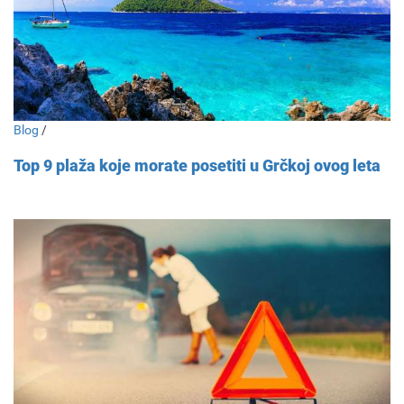
Blog
/
Top 9 plaža koje morate posetiti u Grčkoj ovog leta