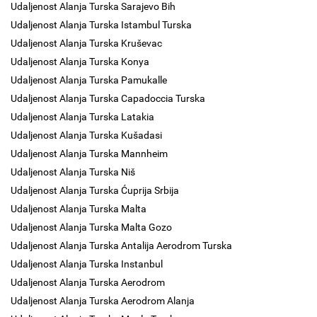
Udaljenost Alanja Turska Sarajevo Bih
Udaljenost Alanja Turska Istambul Turska
Udaljenost Alanja Turska Kruševac
Udaljenost Alanja Turska Konya
Udaljenost Alanja Turska Pamukalle
Udaljenost Alanja Turska Capadoccia Turska
Udaljenost Alanja Turska Latakia
Udaljenost Alanja Turska Kušadasi
Udaljenost Alanja Turska Mannheim
Udaljenost Alanja Turska Niš
Udaljenost Alanja Turska Ćuprija Srbija
Udaljenost Alanja Turska Malta
Udaljenost Alanja Turska Malta Gozo
Udaljenost Alanja Turska Antalija Aerodrom Turska
Udaljenost Alanja Turska Instanbul
Udaljenost Alanja Turska Aerodrom
Udaljenost Alanja Turska Aerodrom Alanja