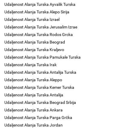
Udaljenost Alanja Turska Ayvalik Turska
Udaljenost Alanja Turska Alepo Sirija
Udaljenost Alanja Turska Izrael
Udaljenost Alanja Turska Jerusalim Izrae
Udaljenost Alanja Turska Rodos Grcka
Udaljenost Alanja Turska Beograd
Udaljenost Alanja Turska Kraljevo
Udaljenost Alanja Turska Pamukale Turska
Udaljenost Alanja Turska Irak
Udaljenost Alanja Turska Antalija Turska
Udaljenost Alanja Turska Aleppo
Udaljenost Alanja Turska Kemer Turska
Udaljenost Alanja Turska Antalija
Udaljenost Alanja Turska Beograd Srbija
Udaljenost Alanja Turska Ankara
Udaljenost Alanja Turska Parga Grčka
Udaljenost Alanja Turska Jordan