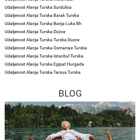
Udaljenost Alanja Turska Surdulica
Udaljenost Alanja Turska Barak Turska
Udaljenost Alanja Turska Banja Luka Bh
Udaljenost Alanja Turska Düzce
Udaljenost Alanja Turska Turska Düzce
Udaljenost Alanja Turska Osmaniye Turska
Udaljenost Alanja Turska Istanbul Turska
Udaljenost Alanja Turska Egipat Hurgada
Udaljenost Alanja Turska Tarsus Turska
BLOG