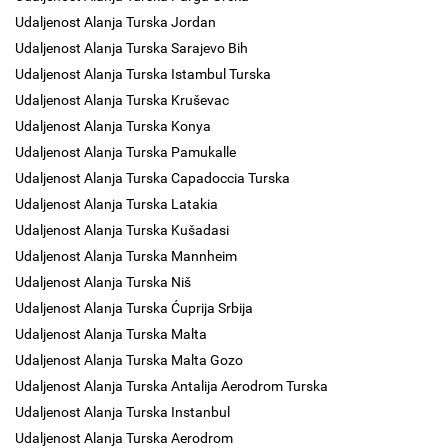
Udaljenost Alanja Turska Jordan
Udaljenost Alanja Turska Sarajevo Bih
Udaljenost Alanja Turska Istambul Turska
Udaljenost Alanja Turska Kruševac
Udaljenost Alanja Turska Konya
Udaljenost Alanja Turska Pamukalle
Udaljenost Alanja Turska Capadoccia Turska
Udaljenost Alanja Turska Latakia
Udaljenost Alanja Turska Kušadasi
Udaljenost Alanja Turska Mannheim
Udaljenost Alanja Turska Niš
Udaljenost Alanja Turska Ćuprija Srbija
Udaljenost Alanja Turska Malta
Udaljenost Alanja Turska Malta Gozo
Udaljenost Alanja Turska Antalija Aerodrom Turska
Udaljenost Alanja Turska Instanbul
Udaljenost Alanja Turska Aerodrom