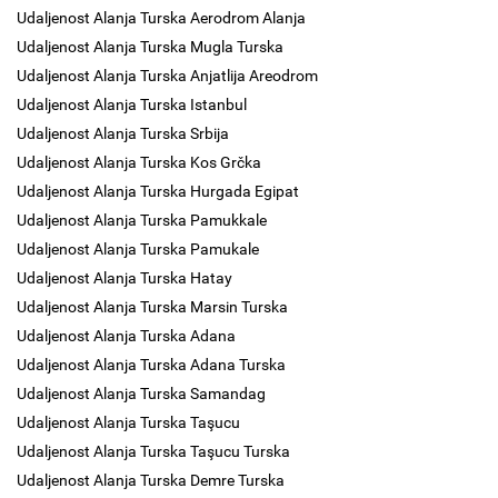
Udaljenost Alanja Turska Aerodrom Alanja
Udaljenost Alanja Turska Mugla Turska
Udaljenost Alanja Turska Anjatlija Areodrom
Udaljenost Alanja Turska Istanbul
Udaljenost Alanja Turska Srbija
Udaljenost Alanja Turska Kos Grčka
Udaljenost Alanja Turska Hurgada Egipat
Udaljenost Alanja Turska Pamukkale
Udaljenost Alanja Turska Pamukale
Udaljenost Alanja Turska Hatay
Udaljenost Alanja Turska Marsin Turska
Udaljenost Alanja Turska Adana
Udaljenost Alanja Turska Adana Turska
Udaljenost Alanja Turska Samandag
Udaljenost Alanja Turska Taşucu
Udaljenost Alanja Turska Taşucu Turska
Udaljenost Alanja Turska Demre Turska