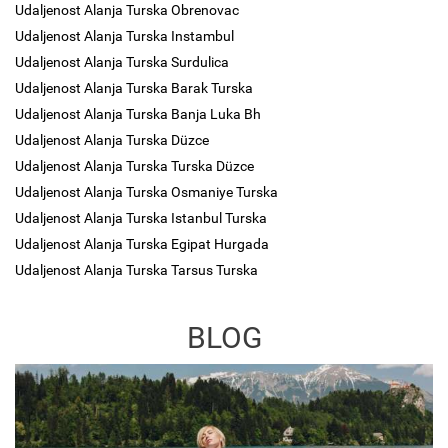
Udaljenost Alanja Turska Obrenovac
Udaljenost Alanja Turska Instambul
Udaljenost Alanja Turska Surdulica
Udaljenost Alanja Turska Barak Turska
Udaljenost Alanja Turska Banja Luka Bh
Udaljenost Alanja Turska Düzce
Udaljenost Alanja Turska Turska Düzce
Udaljenost Alanja Turska Osmaniye Turska
Udaljenost Alanja Turska Istanbul Turska
Udaljenost Alanja Turska Egipat Hurgada
Udaljenost Alanja Turska Tarsus Turska
BLOG