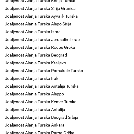
Udaljenost Alanja Turska Konja Turska
Udaljenost Alanja Turska Sirija Granica
Udaljenost Alanja Turska Ayvalik Turska
Udaljenost Alanja Turska Alepo Sirija
Udaljenost Alanja Turska Izrael
Udaljenost Alanja Turska Jerusalim Izrae
Udaljenost Alanja Turska Rodos Grcka
Udaljenost Alanja Turska Beograd
Udaljenost Alanja Turska Kraljevo
Udaljenost Alanja Turska Pamukale Turska
Udaljenost Alanja Turska Irak
Udaljenost Alanja Turska Antalija Turska
Udaljenost Alanja Turska Aleppo
Udaljenost Alanja Turska Kemer Turska
Udaljenost Alanja Turska Antalija
Udaljenost Alanja Turska Beograd Srbija
Udaljenost Alanja Turska Ankara
Udaljenost Alanja Turska Parga Grčka