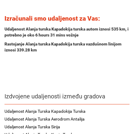
Izračunali smo udaljenost za Vas:
Udaljenost Alanja turska Kapadokija turska autom iznosi
535 km
, i
potrebno je oko
6 hours 31 mins
vožnje
Rastojanje Alanja turska Kapadokija turska vazdušnom linijom
iznosi 339.28 km
Izdvojene udaljenosti između gradova
Udaljenost Alanja Turska Kapadokija Turska
Udaljenost Alanja Turska Aerodrom Antalija
Udaljenost Alanja Turska Sirija