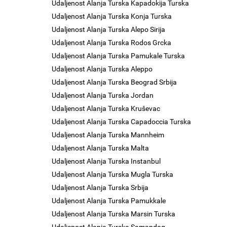
Udaljenost Alanja Turska Kapadokija Turska
Udaljenost Alanja Turska Konja Turska
Udaljenost Alanja Turska Alepo Sirija
Udaljenost Alanja Turska Rodos Grcka
Udaljenost Alanja Turska Pamukale Turska
Udaljenost Alanja Turska Aleppo
Udaljenost Alanja Turska Beograd Srbija
Udaljenost Alanja Turska Jordan
Udaljenost Alanja Turska Kruševac
Udaljenost Alanja Turska Capadoccia Turska
Udaljenost Alanja Turska Mannheim
Udaljenost Alanja Turska Malta
Udaljenost Alanja Turska Instanbul
Udaljenost Alanja Turska Mugla Turska
Udaljenost Alanja Turska Srbija
Udaljenost Alanja Turska Pamukkale
Udaljenost Alanja Turska Marsin Turska