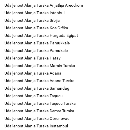
Udaljenost Alanja Turska Anjatlija Areodrom
Udaljenost Alanja Turska Istanbul
Udaljenost Alanja Turska Srbija
Udaljenost Alanja Turska Kos Grčka
Udaljenost Alanja Turska Hurgada Egipat
Udaljenost Alanja Turska Pamukkale
Udaljenost Alanja Turska Pamukale
Udaljenost Alanja Turska Hatay
Udaljenost Alanja Turska Marsin Turska
Udaljenost Alanja Turska Adana
Udaljenost Alanja Turska Adana Turska
Udaljenost Alanja Turska Samandag
Udaljenost Alanja Turska Taşucu
Udaljenost Alanja Turska Taşucu Turska
Udaljenost Alanja Turska Demre Turska
Udaljenost Alanja Turska Obrenovac
Udaljenost Alanja Turska Instambul