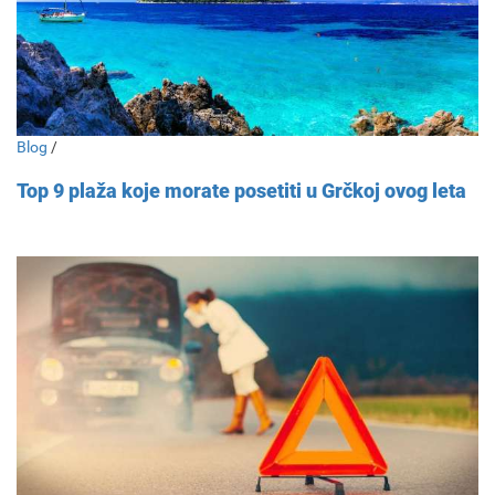
Blog
/
Top 9 plaža koje morate posetiti u Grčkoj ovog leta