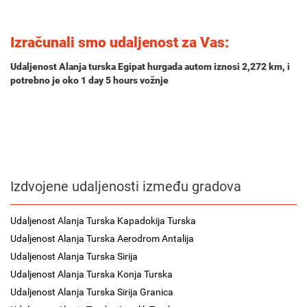
Izračunali smo udaljenost za Vas:
Udaljenost Alanja turska Egipat hurgada autom iznosi
2,272 km
, i
potrebno je oko
1 day 5 hours
vožnje
Izdvojene udaljenosti između gradova
Udaljenost Alanja Turska Kapadokija Turska
Udaljenost Alanja Turska Aerodrom Antalija
Udaljenost Alanja Turska Sirija
Udaljenost Alanja Turska Konja Turska
Udaljenost Alanja Turska Sirija Granica