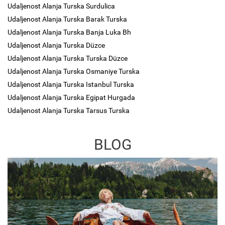
Udaljenost Alanja Turska Surdulica
Udaljenost Alanja Turska Barak Turska
Udaljenost Alanja Turska Banja Luka Bh
Udaljenost Alanja Turska Düzce
Udaljenost Alanja Turska Turska Düzce
Udaljenost Alanja Turska Osmaniye Turska
Udaljenost Alanja Turska Istanbul Turska
Udaljenost Alanja Turska Egipat Hurgada
Udaljenost Alanja Turska Tarsus Turska
BLOG