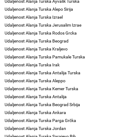
Udaljenost Alanja Turska Ayvalik Turska
Udaljenost Alanja Turska Alepo Sirija
Udaljenost Alanja Turska Izrael
Udaljenost Alanja Turska Jerusalim Izrae
Udaljenost Alanja Turska Rodos Grcka
Udaljenost Alanja Turska Beograd
Udaljenost Alanja Turska Kraljevo
Udaljenost Alanja Turska Pamukale Turska
Udaljenost Alanja Turska Irak
Udaljenost Alanja Turska Antalija Turska
Udaljenost Alanja Turska Aleppo
Udaljenost Alanja Turska Kemer Turska
Udaljenost Alanja Turska Antalija
Udaljenost Alanja Turska Beograd Srbija
Udaljenost Alanja Turska Ankara
Udaljenost Alanja Turska Parga Grčka
Udaljenost Alanja Turska Jordan
Udaljenost Alanja Turska Sarajevo Bih