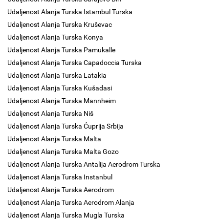
Udaljenost Alanja Turska Istambul Turska
Udaljenost Alanja Turska Kruševac
Udaljenost Alanja Turska Konya
Udaljenost Alanja Turska Pamukalle
Udaljenost Alanja Turska Capadoccia Turska
Udaljenost Alanja Turska Latakia
Udaljenost Alanja Turska Kušadasi
Udaljenost Alanja Turska Mannheim
Udaljenost Alanja Turska Niš
Udaljenost Alanja Turska Ćuprija Srbija
Udaljenost Alanja Turska Malta
Udaljenost Alanja Turska Malta Gozo
Udaljenost Alanja Turska Antalija Aerodrom Turska
Udaljenost Alanja Turska Instanbul
Udaljenost Alanja Turska Aerodrom
Udaljenost Alanja Turska Aerodrom Alanja
Udaljenost Alanja Turska Mugla Turska