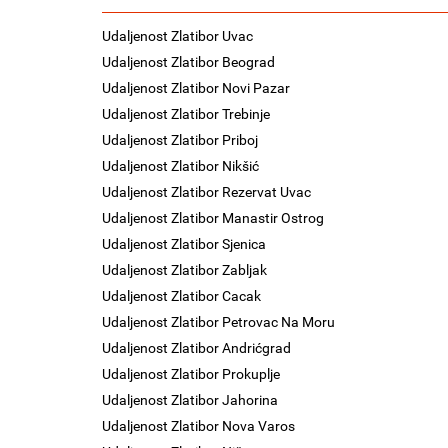
Udaljenost Zlatibor Uvac
Udaljenost Zlatibor Beograd
Udaljenost Zlatibor Novi Pazar
Udaljenost Zlatibor Trebinje
Udaljenost Zlatibor Priboj
Udaljenost Zlatibor Nikšić
Udaljenost Zlatibor Rezervat Uvac
Udaljenost Zlatibor Manastir Ostrog
Udaljenost Zlatibor Sjenica
Udaljenost Zlatibor Zabljak
Udaljenost Zlatibor Cacak
Udaljenost Zlatibor Petrovac Na Moru
Udaljenost Zlatibor Andrićgrad
Udaljenost Zlatibor Prokuplje
Udaljenost Zlatibor Jahorina
Udaljenost Zlatibor Nova Varos