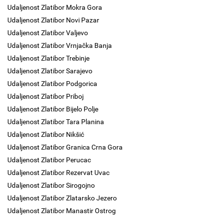
Udaljenost Zlatibor Mokra Gora
Udaljenost Zlatibor Novi Pazar
Udaljenost Zlatibor Valjevo
Udaljenost Zlatibor Vrnjačka Banja
Udaljenost Zlatibor Trebinje
Udaljenost Zlatibor Sarajevo
Udaljenost Zlatibor Podgorica
Udaljenost Zlatibor Priboj
Udaljenost Zlatibor Bijelo Polje
Udaljenost Zlatibor Tara Planina
Udaljenost Zlatibor Nikšić
Udaljenost Zlatibor Granica Crna Gora
Udaljenost Zlatibor Perucac
Udaljenost Zlatibor Rezervat Uvac
Udaljenost Zlatibor Sirogojno
Udaljenost Zlatibor Zlatarsko Jezero
Udaljenost Zlatibor Manastir Ostrog