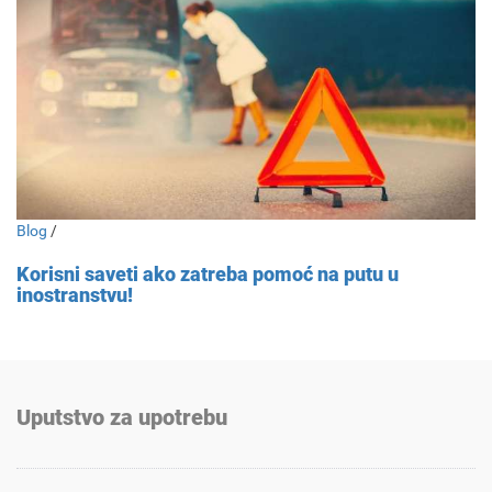
Blog
/
Korisni saveti ako zatreba pomoć na putu u
inostranstvu!
Uputstvo za upotrebu