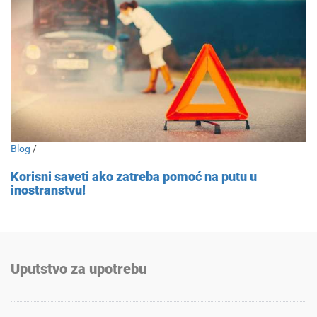
Blog
/
Korisni saveti ako zatreba pomoć na putu u
inostranstvu!
Uputstvo za upotrebu