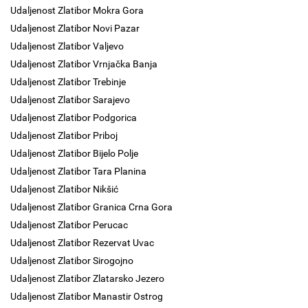
Udaljenost Zlatibor Mokra Gora
Udaljenost Zlatibor Novi Pazar
Udaljenost Zlatibor Valjevo
Udaljenost Zlatibor Vrnjačka Banja
Udaljenost Zlatibor Trebinje
Udaljenost Zlatibor Sarajevo
Udaljenost Zlatibor Podgorica
Udaljenost Zlatibor Priboj
Udaljenost Zlatibor Bijelo Polje
Udaljenost Zlatibor Tara Planina
Udaljenost Zlatibor Nikšić
Udaljenost Zlatibor Granica Crna Gora
Udaljenost Zlatibor Perucac
Udaljenost Zlatibor Rezervat Uvac
Udaljenost Zlatibor Sirogojno
Udaljenost Zlatibor Zlatarsko Jezero
Udaljenost Zlatibor Manastir Ostrog