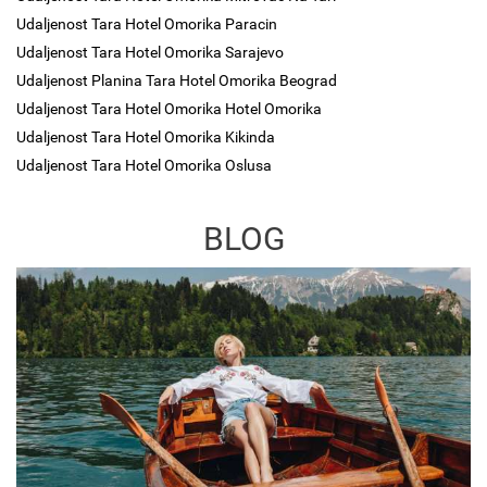
Udaljenost Tara Hotel Omorika Paracin
Udaljenost Tara Hotel Omorika Sarajevo
Udaljenost Planina Tara Hotel Omorika Beograd
Udaljenost Tara Hotel Omorika Hotel Omorika
Udaljenost Tara Hotel Omorika Kikinda
Udaljenost Tara Hotel Omorika Oslusa
BLOG