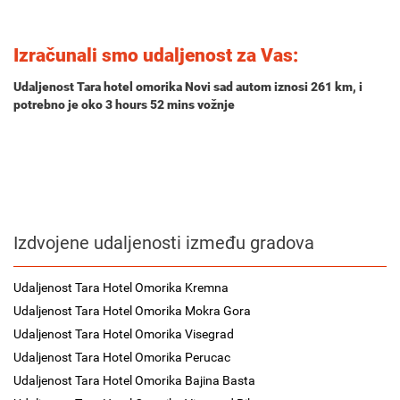
Izračunali smo udaljenost za Vas:
Udaljenost Tara hotel omorika Novi sad autom iznosi
261 km
, i
potrebno je oko
3 hours 52 mins
vožnje
Izdvojene udaljenosti između gradova
Udaljenost Tara Hotel Omorika Kremna
Udaljenost Tara Hotel Omorika Mokra Gora
Udaljenost Tara Hotel Omorika Visegrad
Udaljenost Tara Hotel Omorika Perucac
Udaljenost Tara Hotel Omorika Bajina Basta