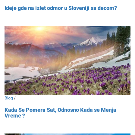
Ideje gde na izlet odmor u Sloveniji sa decom?
Blog
/
Kada Se Pomera Sat, Odnosno Kada se Menja
Vreme ?