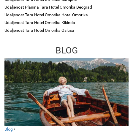
Udaljenost Planina Tara Hotel Omorika Beograd
Udaljenost Tara Hotel Omorika Hotel Omorika
Udaljenost Tara Hotel Omorika Kikinda
Udaljenost Tara Hotel Omorika Oslusa
BLOG
Blog
/