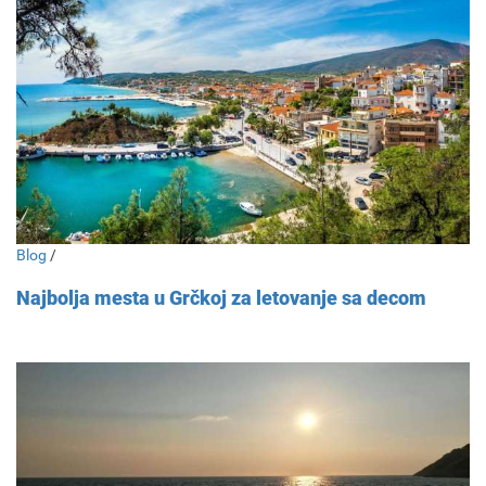
Blog
/
Najbolja mesta u Grčkoj za letovanje sa decom