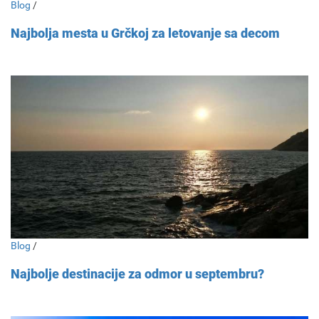
Blog
/
Najbolja mesta u Grčkoj za letovanje sa decom
Blog
/
Najbolje destinacije za odmor u septembru?