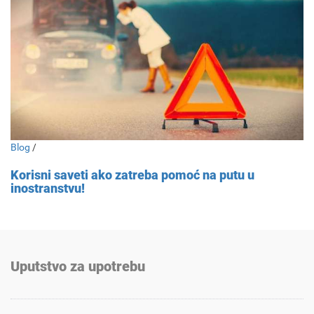
Blog
/
Korisni saveti ako zatreba pomoć na putu u
inostranstvu!
Uputstvo za upotrebu