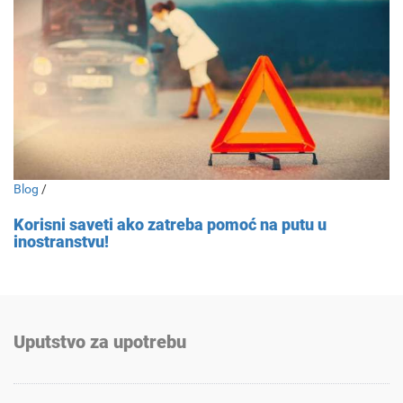
Blog
/
Korisni saveti ako zatreba pomoć na putu u
inostranstvu!
Uputstvo za upotrebu