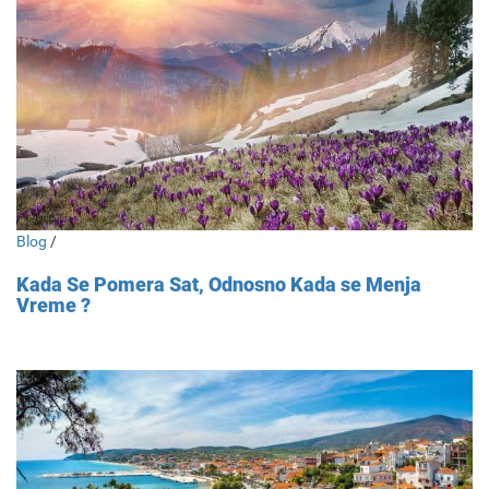
Blog
/
Kada Se Pomera Sat, Odnosno Kada se Menja
Vreme ?