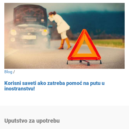
Blog
/
Korisni saveti ako zatreba pomoć na putu u
inostranstvu!
Uputstvo za upotrebu