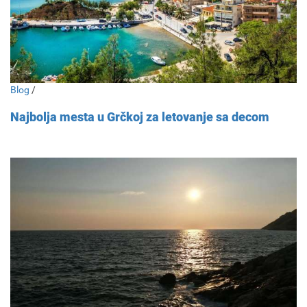
Blog
/
Najbolja mesta u Grčkoj za letovanje sa decom