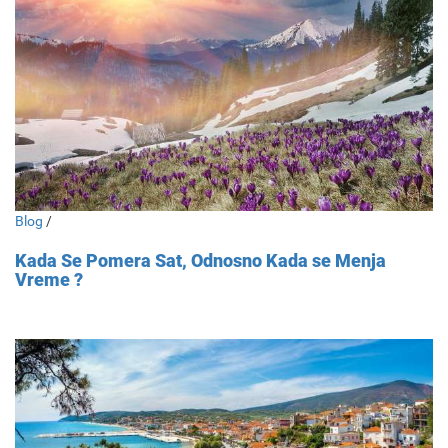
Blog
/
Kada Se Pomera Sat, Odnosno Kada se Menja
Vreme ?