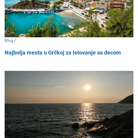
Blog
/
Najbolja mesta u Grčkoj za letovanje sa decom