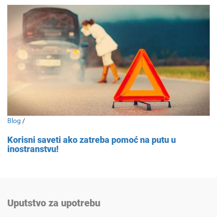
Blog
/
Korisni saveti ako zatreba pomoć na putu u
inostranstvu!
Uputstvo za upotrebu