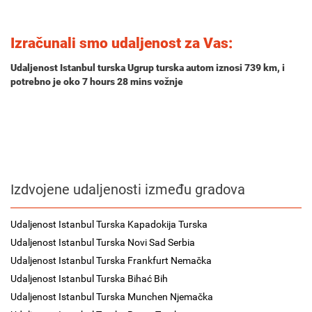
Izračunali smo udaljenost za Vas:
Udaljenost Istanbul turska Ugrup turska autom iznosi
739 km
, i
potrebno je oko
7 hours 28 mins
vožnje
Izdvojene udaljenosti između gradova
Udaljenost Istanbul Turska Kapadokija Turska
Udaljenost Istanbul Turska Novi Sad Serbia
Udaljenost Istanbul Turska Frankfurt Nemačka
Udaljenost Istanbul Turska Bihać Bih
Udaljenost Istanbul Turska Munchen Njemačka