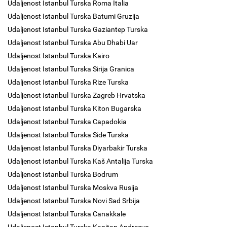
Udaljenost Istanbul Turska Roma Italia
Udaljenost Istanbul Turska Batumi Gruzija
Udaljenost Istanbul Turska Gaziantep Turska
Udaljenost Istanbul Turska Abu Dhabi Uar
Udaljenost Istanbul Turska Kairo
Udaljenost Istanbul Turska Sirija Granica
Udaljenost Istanbul Turska Rize Turska
Udaljenost Istanbul Turska Zagreb Hrvatska
Udaljenost Istanbul Turska Kiton Bugarska
Udaljenost Istanbul Turska Capadokia
Udaljenost Istanbul Turska Side Turska
Udaljenost Istanbul Turska Diyarbakir Turska
Udaljenost Istanbul Turska Kaš Antalija Turska
Udaljenost Istanbul Turska Bodrum
Udaljenost Istanbul Turska Moskva Rusija
Udaljenost Istanbul Turska Novi Sad Srbija
Udaljenost Istanbul Turska Canakkale