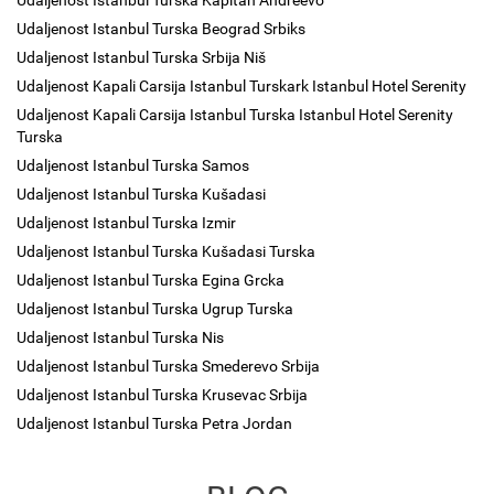
Udaljenost Istanbul Turska Kapitan Andreevo
Udaljenost Istanbul Turska Beograd Srbiks
Udaljenost Istanbul Turska Srbija Niš
Udaljenost Kapali Carsija Istanbul Turskark Istanbul Hotel Serenity
Udaljenost Kapali Carsija Istanbul Turska Istanbul Hotel Serenity
Turska
Udaljenost Istanbul Turska Samos
Udaljenost Istanbul Turska Kušadasi
Udaljenost Istanbul Turska Izmir
Udaljenost Istanbul Turska Kušadasi Turska
Udaljenost Istanbul Turska Egina Grcka
Udaljenost Istanbul Turska Ugrup Turska
Udaljenost Istanbul Turska Nis
Udaljenost Istanbul Turska Smederevo Srbija
Udaljenost Istanbul Turska Krusevac Srbija
Udaljenost Istanbul Turska Petra Jordan