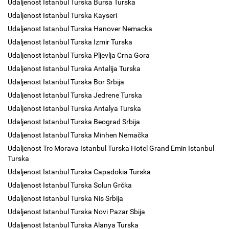
Udaljenost Istanbul Turska Bursa Turska
Udaljenost Istanbul Turska Kayseri
Udaljenost Istanbul Turska Hanover Nemacka
Udaljenost Istanbul Turska Izmir Turska
Udaljenost Istanbul Turska Pljevlja Crna Gora
Udaljenost Istanbul Turska Antalija Turska
Udaljenost Istanbul Turska Bor Srbija
Udaljenost Istanbul Turska Jedrene Turska
Udaljenost Istanbul Turska Antalya Turska
Udaljenost Istanbul Turska Beograd Srbija
Udaljenost Istanbul Turska Minhen Nemačka
Udaljenost Trc Morava Istanbul Turska Hotel Grand Emin Istanbul
Turska
Udaljenost Istanbul Turska Capadokia Turska
Udaljenost Istanbul Turska Solun Grčka
Udaljenost Istanbul Turska Nis Srbija
Udaljenost Istanbul Turska Novi Pazar Sbija
Udaljenost Istanbul Turska Alanya Turska