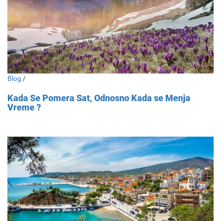
Blog
/
Kada Se Pomera Sat, Odnosno Kada se Menja
Vreme ?