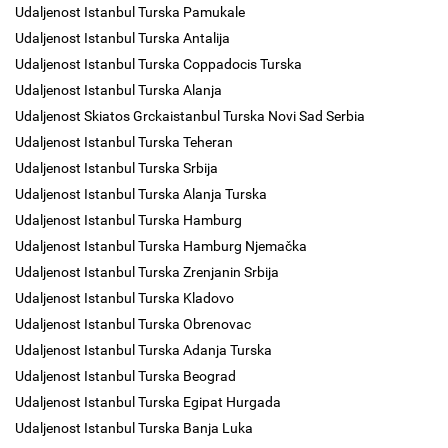
Udaljenost Istanbul Turska Pamukale
Udaljenost Istanbul Turska Antalija
Udaljenost Istanbul Turska Coppadocis Turska
Udaljenost Istanbul Turska Alanja
Udaljenost Skiatos Grckaistanbul Turska Novi Sad Serbia
Udaljenost Istanbul Turska Teheran
Udaljenost Istanbul Turska Srbija
Udaljenost Istanbul Turska Alanja Turska
Udaljenost Istanbul Turska Hamburg
Udaljenost Istanbul Turska Hamburg Njemačka
Udaljenost Istanbul Turska Zrenjanin Srbija
Udaljenost Istanbul Turska Kladovo
Udaljenost Istanbul Turska Obrenovac
Udaljenost Istanbul Turska Adanja Turska
Udaljenost Istanbul Turska Beograd
Udaljenost Istanbul Turska Egipat Hurgada
Udaljenost Istanbul Turska Banja Luka