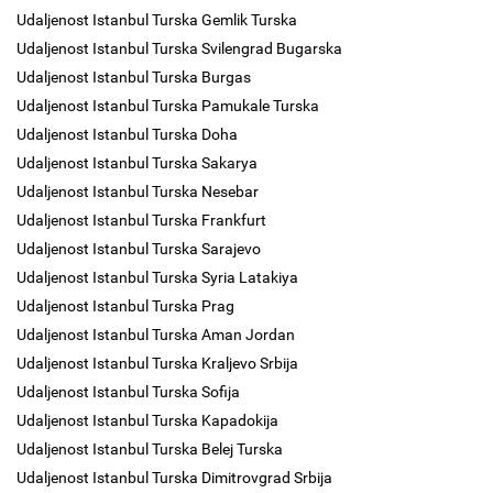
Udaljenost Istanbul Turska Gemlik Turska
Udaljenost Istanbul Turska Svilengrad Bugarska
Udaljenost Istanbul Turska Burgas
Udaljenost Istanbul Turska Pamukale Turska
Udaljenost Istanbul Turska Doha
Udaljenost Istanbul Turska Sakarya
Udaljenost Istanbul Turska Nesebar
Udaljenost Istanbul Turska Frankfurt
Udaljenost Istanbul Turska Sarajevo
Udaljenost Istanbul Turska Syria Latakiya
Udaljenost Istanbul Turska Prag
Udaljenost Istanbul Turska Aman Jordan
Udaljenost Istanbul Turska Kraljevo Srbija
Udaljenost Istanbul Turska Sofija
Udaljenost Istanbul Turska Kapadokija
Udaljenost Istanbul Turska Belej Turska
Udaljenost Istanbul Turska Dimitrovgrad Srbija