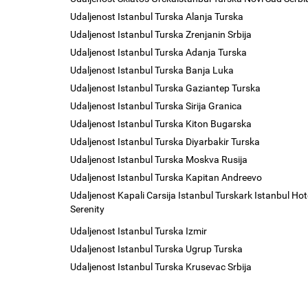
Udaljenost Istanbul Turska Alanja Turska
Udaljenost Istanbul Turska Zrenjanin Srbija
Udaljenost Istanbul Turska Adanja Turska
Udaljenost Istanbul Turska Banja Luka
Udaljenost Istanbul Turska Gaziantep Turska
Udaljenost Istanbul Turska Sirija Granica
Udaljenost Istanbul Turska Kiton Bugarska
Udaljenost Istanbul Turska Diyarbakir Turska
Udaljenost Istanbul Turska Moskva Rusija
Udaljenost Istanbul Turska Kapitan Andreevo
Udaljenost Kapali Carsija Istanbul Turskark Istanbul Hot
Serenity
Udaljenost Istanbul Turska Izmir
Udaljenost Istanbul Turska Ugrup Turska
Udaljenost Istanbul Turska Krusevac Srbija