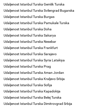
Udaljenost Istanbul Turska Gemlik Turska
Udaljenost Istanbul Turska Svilengrad Bugarska
Udaljenost Istanbul Turska Burgas
Udaljenost Istanbul Turska Pamukale Turska
Udaljenost Istanbul Turska Doha
Udaljenost Istanbul Turska Sakarya
Udaljenost Istanbul Turska Nesebar
Udaljenost Istanbul Turska Frankfurt
Udaljenost Istanbul Turska Sarajevo
Udaljenost Istanbul Turska Syria Latakiya
Udaljenost Istanbul Turska Prag
Udaljenost Istanbul Turska Aman Jordan
Udaljenost Istanbul Turska Kraljevo Srbija
Udaljenost Istanbul Turska Sofija
Udaljenost Istanbul Turska Kapadokija
Udaljenost Istanbul Turska Belej Turska
Udaljenost Istanbul Turska Dimitrovgrad Srbija