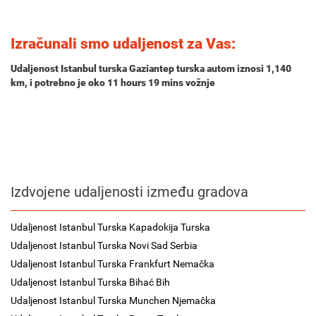
Izračunali smo udaljenost za Vas:
Udaljenost Istanbul turska Gaziantep turska autom iznosi
1,140
km
, i potrebno je oko
11 hours 19 mins
vožnje
Izdvojene udaljenosti između gradova
Udaljenost Istanbul Turska Kapadokija Turska
Udaljenost Istanbul Turska Novi Sad Serbia
Udaljenost Istanbul Turska Frankfurt Nemačka
Udaljenost Istanbul Turska Bihać Bih
Udaljenost Istanbul Turska Munchen Njemačka