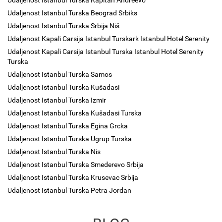
Udaljenost Istanbul Turska Kapitan Andreevo
Udaljenost Istanbul Turska Beograd Srbiks
Udaljenost Istanbul Turska Srbija Niš
Udaljenost Kapali Carsija Istanbul Turskark Istanbul Hotel Serenity
Udaljenost Kapali Carsija Istanbul Turska Istanbul Hotel Serenity
Turska
Udaljenost Istanbul Turska Samos
Udaljenost Istanbul Turska Kušadasi
Udaljenost Istanbul Turska Izmir
Udaljenost Istanbul Turska Kušadasi Turska
Udaljenost Istanbul Turska Egina Grcka
Udaljenost Istanbul Turska Ugrup Turska
Udaljenost Istanbul Turska Nis
Udaljenost Istanbul Turska Smederevo Srbija
Udaljenost Istanbul Turska Krusevac Srbija
Udaljenost Istanbul Turska Petra Jordan