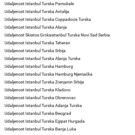
Udaljenost Istanbul Turska Pamukale
Udaljenost Istanbul Turska Antalija
Udaljenost Istanbul Turska Coppadocis Turska
Udaljenost Istanbul Turska Alanja
Udaljenost Skiatos Grckaistanbul Turska Novi Sad Serbia
Udaljenost Istanbul Turska Teheran
Udaljenost Istanbul Turska Srbija
Udaljenost Istanbul Turska Alanja Turska
Udaljenost Istanbul Turska Hamburg
Udaljenost Istanbul Turska Hamburg Njemačka
Udaljenost Istanbul Turska Zrenjanin Srbija
Udaljenost Istanbul Turska Kladovo
Udaljenost Istanbul Turska Obrenovac
Udaljenost Istanbul Turska Adanja Turska
Udaljenost Istanbul Turska Beograd
Udaljenost Istanbul Turska Egipat Hurgada
Udaljenost Istanbul Turska Banja Luka