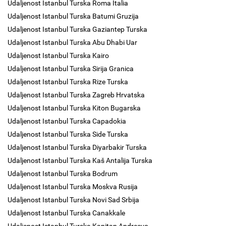
Udaljenost Istanbul Turska Roma Italia
Udaljenost Istanbul Turska Batumi Gruzija
Udaljenost Istanbul Turska Gaziantep Turska
Udaljenost Istanbul Turska Abu Dhabi Uar
Udaljenost Istanbul Turska Kairo
Udaljenost Istanbul Turska Sirija Granica
Udaljenost Istanbul Turska Rize Turska
Udaljenost Istanbul Turska Zagreb Hrvatska
Udaljenost Istanbul Turska Kiton Bugarska
Udaljenost Istanbul Turska Capadokia
Udaljenost Istanbul Turska Side Turska
Udaljenost Istanbul Turska Diyarbakir Turska
Udaljenost Istanbul Turska Kaš Antalija Turska
Udaljenost Istanbul Turska Bodrum
Udaljenost Istanbul Turska Moskva Rusija
Udaljenost Istanbul Turska Novi Sad Srbija
Udaljenost Istanbul Turska Canakkale