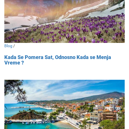
Blog
/
Kada Se Pomera Sat, Odnosno Kada se Menja
Vreme ?