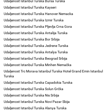
Udaljenost Istanbul Turska Bursa Turska
Udaljenost Istanbul Turska Kayseri
Udaljenost Istanbul Turska Hanover Nemacka
Udaljenost Istanbul Turska Izmir Turska
Udaljenost Istanbul Turska Pljevlja Crna Gora
Udaljenost Istanbul Turska Antalija Turska
Udaljenost Istanbul Turska Bor Srbija
Udaljenost Istanbul Turska Jedrene Turska
Udaljenost Istanbul Turska Antalya Turska
Udaljenost Istanbul Turska Beograd Srbija
Udaljenost Istanbul Turska Minhen Nemačka
Udaljenost Trc Morava Istanbul Turska Hotel Grand Emin Istanbul
Turska
Udaljenost Istanbul Turska Capadokia Turska
Udaljenost Istanbul Turska Solun Grčka
Udaljenost Istanbul Turska Nis Srbija
Udaljenost Istanbul Turska Novi Pazar Sbija
Udaljenost Istanbul Turska Alanya Turska