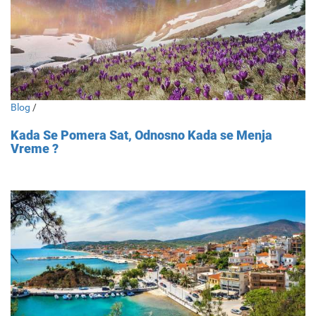
Blog
/
Kada Se Pomera Sat, Odnosno Kada se Menja
Vreme ?