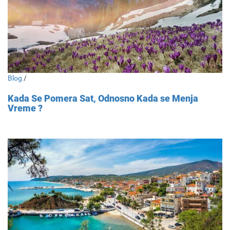
Blog
/
Kada Se Pomera Sat, Odnosno Kada se Menja
Vreme ?