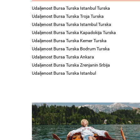
Udaljenost Bursa Turska Istanbul Turska
Udaljenost Bursa Turska Troja Turska
Udaljenost Bursa Turska Istambul Turska
Udaljenost Bursa Turska Kapadokija Turska
Udaljenost Bursa Turska Kemer Turska
Udaljenost Bursa Turska Bodrum Turska
Udaljenost Bursa Turska Ankara
Udaljenost Bursa Turska Zrenjanin Srbija
Udaljenost Bursa Turska Istanbul