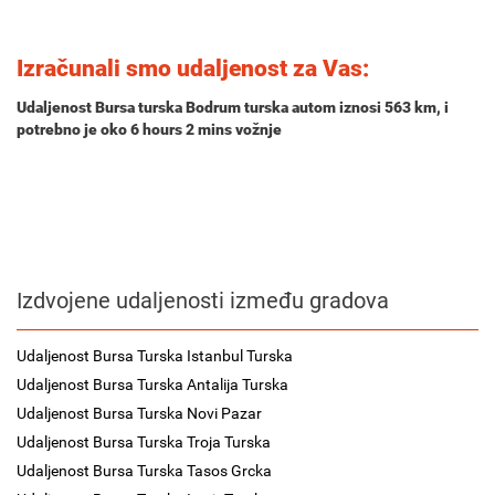
Izračunali smo udaljenost za Vas:
Udaljenost Bursa turska Bodrum turska autom iznosi
563 km
, i
potrebno je oko
6 hours 2 mins
vožnje
Izdvojene udaljenosti između gradova
Udaljenost Bursa Turska Istanbul Turska
Udaljenost Bursa Turska Antalija Turska
Udaljenost Bursa Turska Novi Pazar
Udaljenost Bursa Turska Troja Turska
Udaljenost Bursa Turska Tasos Grcka