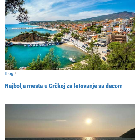
Blog
/
Najbolja mesta u Grčkoj za letovanje sa decom