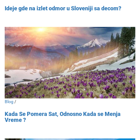
Ideje gde na izlet odmor u Sloveniji sa decom?
Blog
/
Kada Se Pomera Sat, Odnosno Kada se Menja
Vreme ?