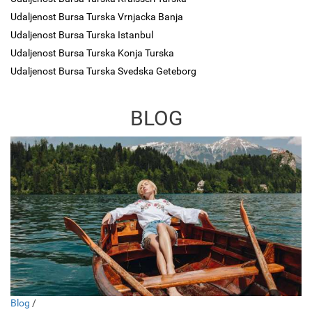
Udaljenost Bursa Turska Vrnjacka Banja
Udaljenost Bursa Turska Istanbul
Udaljenost Bursa Turska Konja Turska
Udaljenost Bursa Turska Svedska Geteborg
BLOG
Blog
/