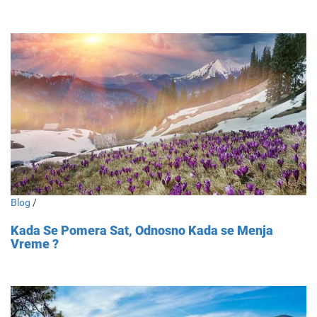
Blog
/
Kada Se Pomera Sat, Odnosno Kada se Menja
Vreme ?