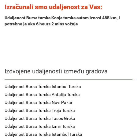
Izračunali smo udaljenost za Vas:
Udaljenost Bursa turska Konja turska autom iznosi
485 km
, i
potrebno je oko
6 hours 2 mins
vožnje
Izdvojene udaljenosti između gradova
Udaljenost Bursa Turska Istanbul Turska
Udaljenost Bursa Turska Antalija Turska
Udaljenost Bursa Turska Novi Pazar
Udaljenost Bursa Turska Troja Turska
Udaljenost Bursa Turska Tasos Grcka
Udaljenost Bursa Turska Izmir Turska
Udaljenost Bursa Turska Istambul Turska