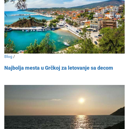
Blog
/
Najbolja mesta u Grčkoj za letovanje sa decom