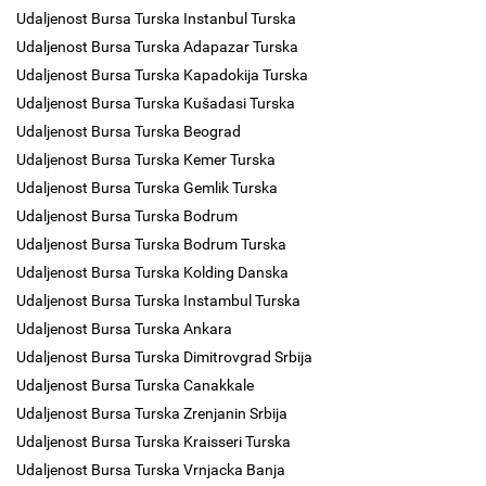
Udaljenost Bursa Turska Instanbul Turska
Udaljenost Bursa Turska Adapazar Turska
Udaljenost Bursa Turska Kapadokija Turska
Udaljenost Bursa Turska Kušadasi Turska
Udaljenost Bursa Turska Beograd
Udaljenost Bursa Turska Kemer Turska
Udaljenost Bursa Turska Gemlik Turska
Udaljenost Bursa Turska Bodrum
Udaljenost Bursa Turska Bodrum Turska
Udaljenost Bursa Turska Kolding Danska
Udaljenost Bursa Turska Instambul Turska
Udaljenost Bursa Turska Ankara
Udaljenost Bursa Turska Dimitrovgrad Srbija
Udaljenost Bursa Turska Canakkale
Udaljenost Bursa Turska Zrenjanin Srbija
Udaljenost Bursa Turska Kraisseri Turska
Udaljenost Bursa Turska Vrnjacka Banja