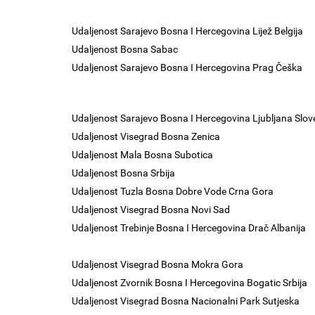
Udaljenost Sarajevo Bosna I Hercegovina Lijež Belgija
Udaljenost Bosna Sabac
Udaljenost Sarajevo Bosna I Hercegovina Prag Češka
Udaljenost Sarajevo Bosna I Hercegovina Ljubljana Slov
Udaljenost Visegrad Bosna Zenica
Udaljenost Mala Bosna Subotica
Udaljenost Bosna Srbija
Udaljenost Tuzla Bosna Dobre Vode Crna Gora
Udaljenost Visegrad Bosna Novi Sad
Udaljenost Trebinje Bosna I Hercegovina Drač Albanija
Udaljenost Visegrad Bosna Mokra Gora
Udaljenost Zvornik Bosna I Hercegovina Bogatic Srbija
Udaljenost Visegrad Bosna Nacionalni Park Sutjeska