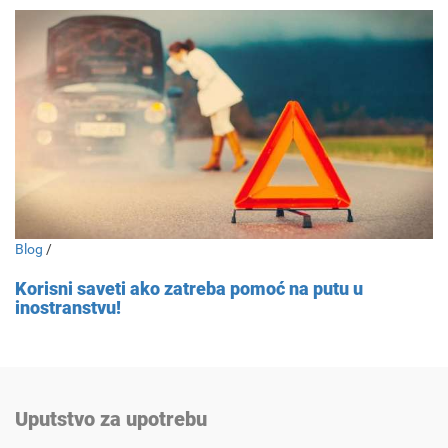
Blog
/
Korisni saveti ako zatreba pomoć na putu u
inostranstvu!
Uputstvo za upotrebu