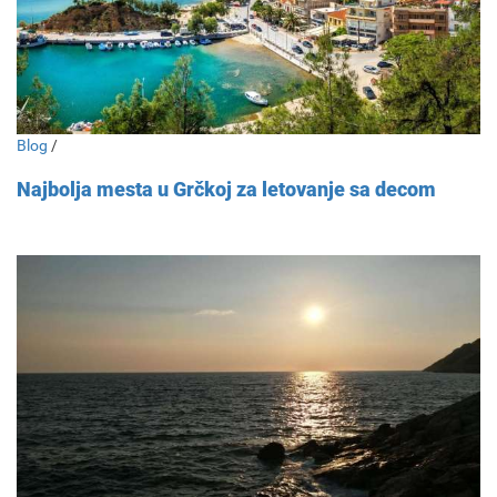
Blog
/
Najbolja mesta u Grčkoj za letovanje sa decom