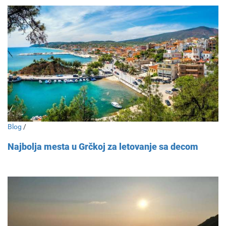
Blog
/
Najbolja mesta u Grčkoj za letovanje sa decom