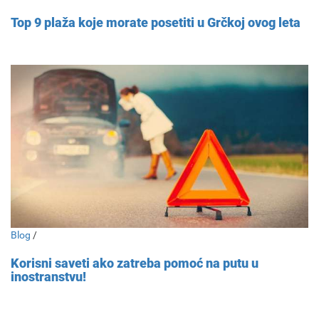
Top 9 plaža koje morate posetiti u Grčkoj ovog leta
Blog
/
Korisni saveti ako zatreba pomoć na putu u
inostranstvu!