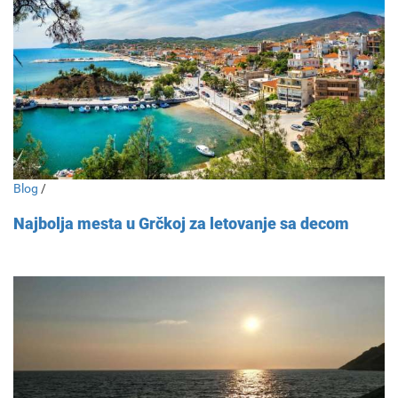
Blog
/
Najbolja mesta u Grčkoj za letovanje sa decom