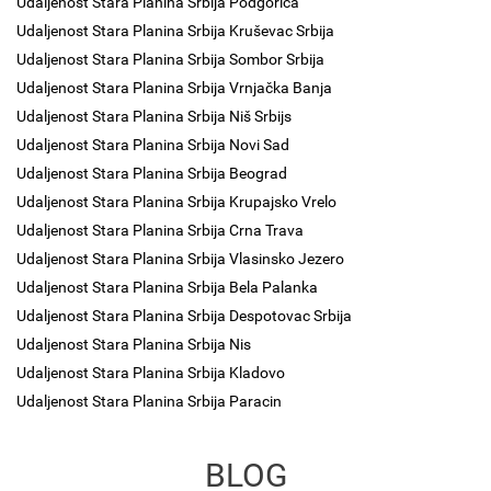
Udaljenost Stara Planina Srbija Podgorica
Udaljenost Stara Planina Srbija Kruševac Srbija
Udaljenost Stara Planina Srbija Sombor Srbija
Udaljenost Stara Planina Srbija Vrnjačka Banja
Udaljenost Stara Planina Srbija Niš Srbijs
Udaljenost Stara Planina Srbija Novi Sad
Udaljenost Stara Planina Srbija Beograd
Udaljenost Stara Planina Srbija Krupajsko Vrelo
Udaljenost Stara Planina Srbija Crna Trava
Udaljenost Stara Planina Srbija Vlasinsko Jezero
Udaljenost Stara Planina Srbija Bela Palanka
Udaljenost Stara Planina Srbija Despotovac Srbija
Udaljenost Stara Planina Srbija Nis
Udaljenost Stara Planina Srbija Kladovo
Udaljenost Stara Planina Srbija Paracin
BLOG