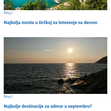
Blog
/
Najbolja mesta u Grčkoj za letovanje sa decom
Blog
/
Najbolje destinacije za odmor u septembru?