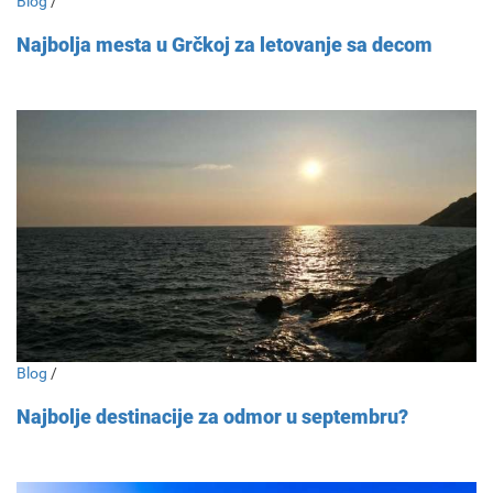
Blog
/
Najbolja mesta u Grčkoj za letovanje sa decom
Blog
/
Najbolje destinacije za odmor u septembru?