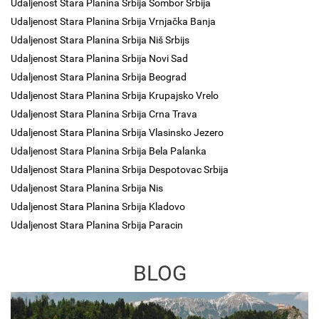
Udaljenost Stara Planina Srbija Sombor Srbija
Udaljenost Stara Planina Srbija Vrnjačka Banja
Udaljenost Stara Planina Srbija Niš Srbijs
Udaljenost Stara Planina Srbija Novi Sad
Udaljenost Stara Planina Srbija Beograd
Udaljenost Stara Planina Srbija Krupajsko Vrelo
Udaljenost Stara Planina Srbija Crna Trava
Udaljenost Stara Planina Srbija Vlasinsko Jezero
Udaljenost Stara Planina Srbija Bela Palanka
Udaljenost Stara Planina Srbija Despotovac Srbija
Udaljenost Stara Planina Srbija Nis
Udaljenost Stara Planina Srbija Kladovo
Udaljenost Stara Planina Srbija Paracin
BLOG