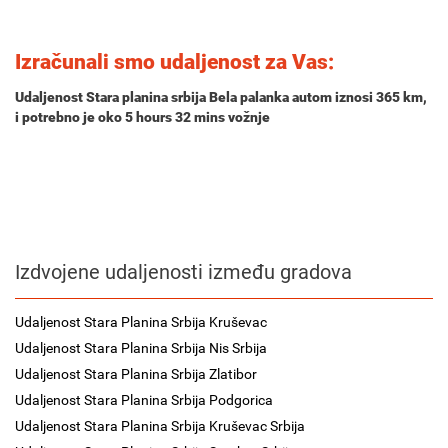
Izračunali smo udaljenost za Vas:
Udaljenost Stara planina srbija Bela palanka autom iznosi
365 km
,
i potrebno je oko
5 hours 32 mins
vožnje
Izdvojene udaljenosti između gradova
Udaljenost Stara Planina Srbija Kruševac
Udaljenost Stara Planina Srbija Nis Srbija
Udaljenost Stara Planina Srbija Zlatibor
Udaljenost Stara Planina Srbija Podgorica
Udaljenost Stara Planina Srbija Kruševac Srbija