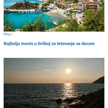
Blog
/
Najbolja mesta u Grčkoj za letovanje sa decom