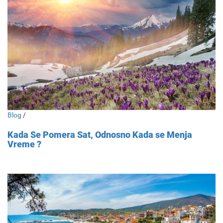
Blog
/
Kada Se Pomera Sat, Odnosno Kada se Menja
Vreme ?