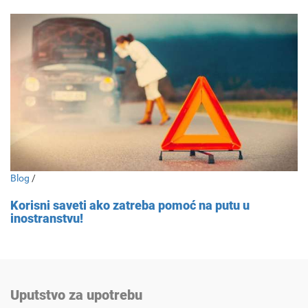
Blog
/
Korisni saveti ako zatreba pomoć na putu u
inostranstvu!
Uputstvo za upotrebu